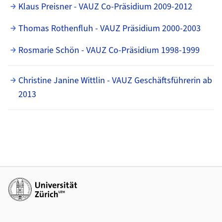
Klaus Preisner - VAUZ Co-Präsidium 2009-2012
Thomas Rothenfluh - VAUZ Präsidium 2000-2003
Rosmarie Schön - VAUZ Co-Präsidium 1998-1999
Christine Janine Wittlin - VAUZ Geschäftsführerin ab
2013
Weiterführende Links