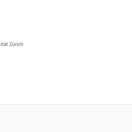
ität Zürich